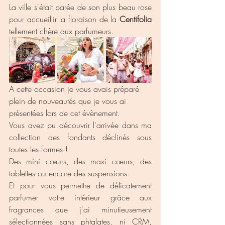
La ville s'était parée de son plus beau rose 
pour accueillir la floraison de la 
Centifolia
tellement chère aux parfumeurs.
A cette occasion je vous avais préparé 
plein de nouveautés que je vous ai 
présentées lors de cet évènement.
Vous avez pu découvrir l'arrivée dans ma 
collection des fondants déclinés sous 
toutes les formes !
Des mini cœurs, des maxi cœurs, des 
tablettes ou encore des suspensions.
Et pour vous permettre de délicatement 
parfumer votre intérieur grâce aux 
fragrances que j'ai minutieusement 
sélectionnées sans phtalates, ni CRM, 