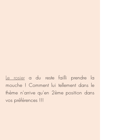
Le rosier
 a du reste failli prendre la 
mouche ! Comment lui tellement dans le 
thème n'arrive qu'en 2ème position dans 
vos préférences !!!