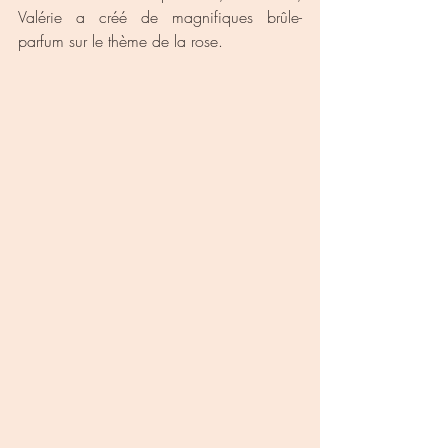
Valérie a créé de magnifiques brûle-
parfum sur le thème de la rose.