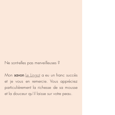
Ne sont-elles pas merveilleuses ?
Mon 
savon
Le Lingot
 a eu un franc succès 
et je vous en remercie. Vous appréciez 
particulièrement la richesse de sa mousse 
et la douceur qu'il laisse sur votre peau.