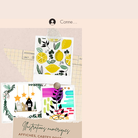
Connexion