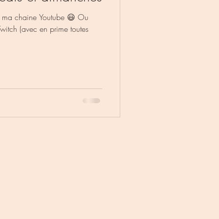
r ma chaine Youtube 😃 Ou
witch (avec en prime toutes