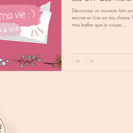
Découvrez un nouveau tuto su
encore en Live sur ma chaine T
mes baffes que je coupe...