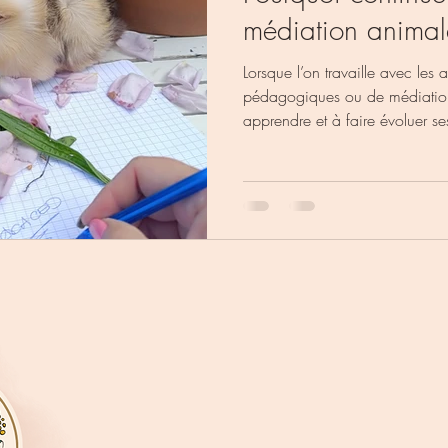
médiation animal
Lorsque l’on travaille avec les
pédagogiques ou de médiation, 
apprendre et à faire évoluer se