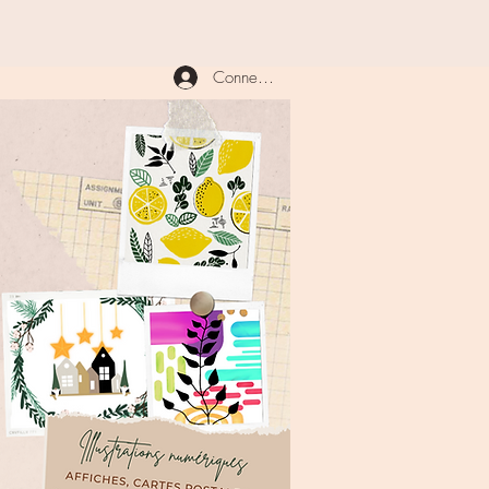
Connexion