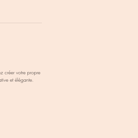
z créer votre propre
tive et élégante.