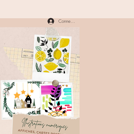
Connexion