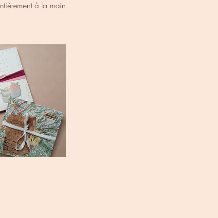
 entièrement à la main