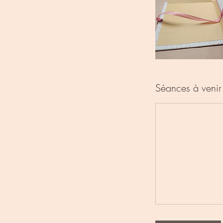
Séances à venir