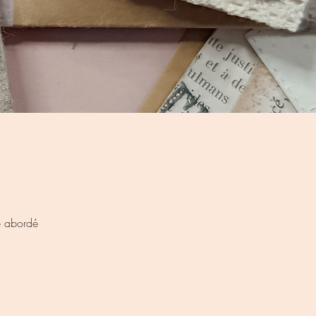
me abordé