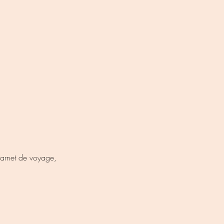
 carnet de voyage,