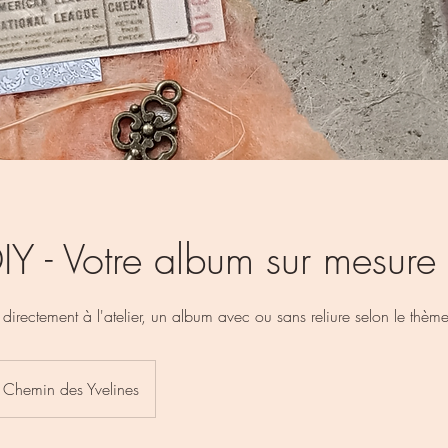
DIY - Votre album sur mesure
directement à l'atelier, un album avec ou sans reliure selon le thè
Chemin des Yvelines