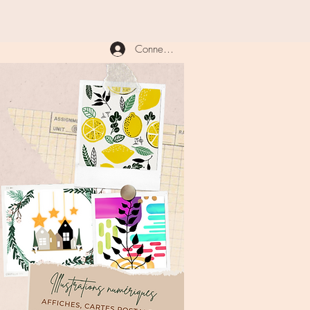
Connexion