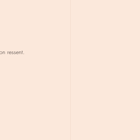
on ressent.