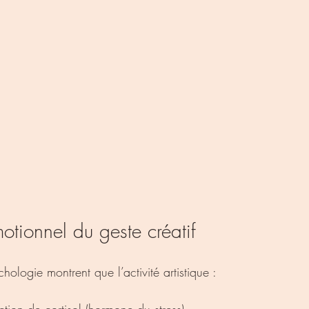
otionnel du geste créatif
hologie montrent que l’activité artistique :