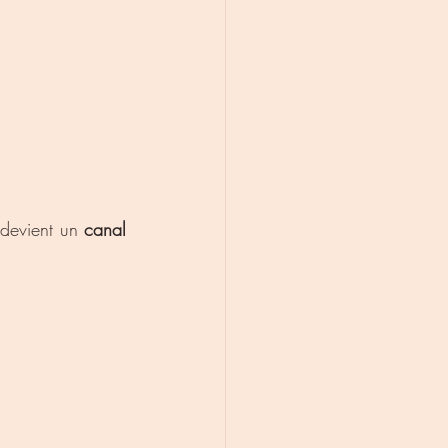
devient un 
canal 