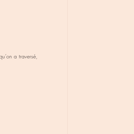
u’on a traversé, 