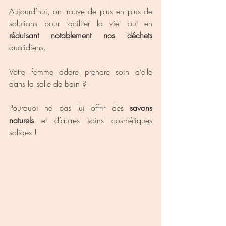
Aujourd’hui, on trouve de plus en plus de 
solutions pour faciliter la vie tout en 
réduisant notablement nos déchets
quotidiens.
Votre femme adore prendre soin d’elle 
dans la salle de bain ?
Pourquoi ne pas lui offrir des 
savons 
naturels
 et d’autres soins cosmétiques 
solides ! 