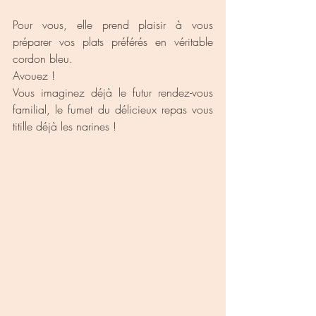
Pour vous, elle prend plaisir à vous 
préparer vos plats préférés en véritable 
cordon bleu. 
Avouez ! 
Vous imaginez déjà le futur rendez-vous 
familial, le fumet du délicieux repas vous 
titille déjà les narines ! 