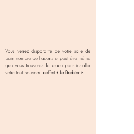
Vous verrez disparaitre de votre salle de 
bain nombre de flacons et peut être même 
que vous trouverez la place pour installer 
votre tout nouveau 
coffret « Le Barbier »
.