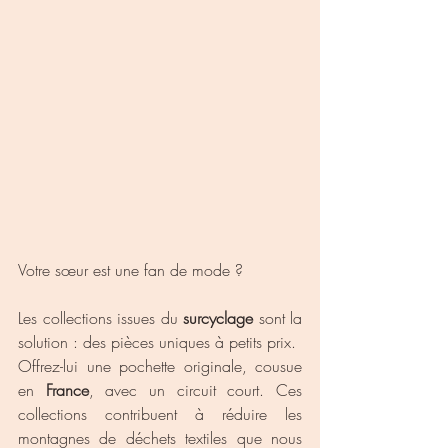
Votre sœur est une fan de mode ?
Les collections issues du 
surcyclage
 sont la 
solution : des pièces uniques à petits prix. 
Offrez-lui une pochette originale, cousue 
en 
France
, avec un circuit court. Ces 
collections contribuent à réduire les 
montagnes de déchets textiles que nous 