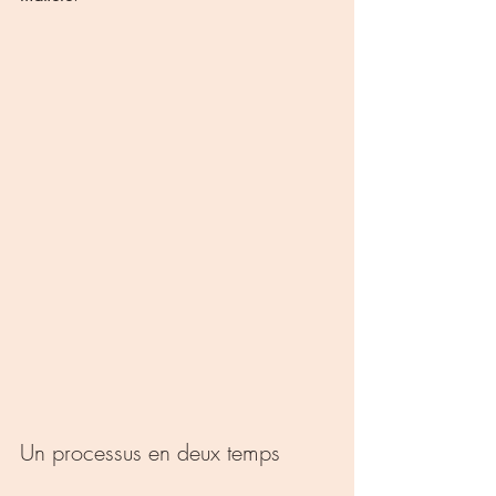
Un processus en deux temps