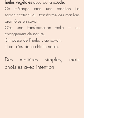
huiles végétales
 avec de la 
soude
.
Ce mélange crée une réaction (la 
saponification) qui transforme ces matières 
premières en savon.
C’est une transformation réelle — un 
changement de nature.
On passe de l’huile… au savon.
Et
 ça, c’est de la chimie noble.
Des matières simples, mais 
choisies avec intention