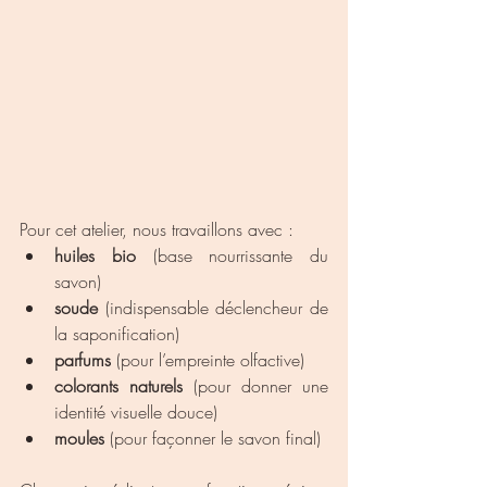
Pour cet atelier, nous travaillons avec :
huiles bio
 (base nourrissante du 
savon)
soude
 (indispensable déclencheur de 
la saponification)
parfums
 (pour l’empreinte olfactive)
colorants naturels
 (pour donner une 
identité visuelle douce)
moules
 (pour façonner le savon final)