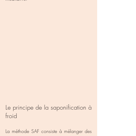
Le principe de la saponification à 
froid
La méthode SAF consiste à mélanger des 