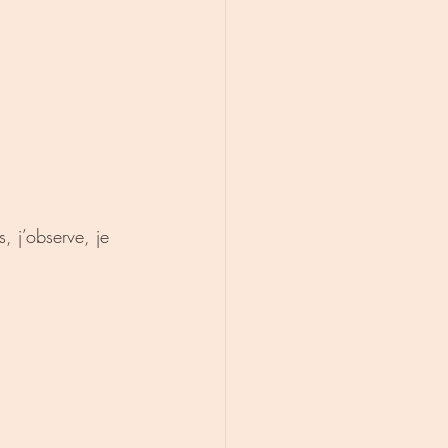
, j’observe, je 