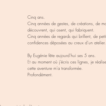
Cinq ans.
Cinq années de gestes, de créations, de ma
découvrent, qui osent, qui fabriquent.
Cinq années de regards qui brillent, de petit
confidences déposées au creux d’un atelier.
By Eugénie fête aujourd’hui ses 5 ans.
Et
 au moment où j’écris ces lignes, je réalis
cette aventure m’a transformée.
Profondément.