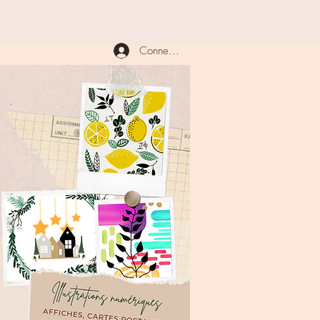
Connexion